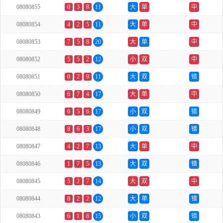
08080855
0
3
8
11
大
单
中
08080854
4
2
5
11
大
单
中
08080853
7
5
8
20
大
单
中
08080852
5
5
2
12
小
双
中
08080851
0
2
9
11
大
双
错
08080850
6
7
4
17
大
单
中
08080849
6
5
6
17
小
双
错
08080848
8
6
3
17
小
双
错
08080847
4
2
7
13
大
单
中
08080846
1
7
5
13
大
双
错
08080845
5
2
7
14
大
双
中
08080844
8
2
2
12
大
单
错
08080843
6
1
8
15
小
双
错