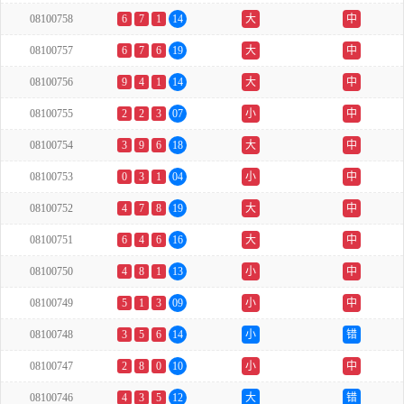
08100758
6
7
1
14
大
中
08100757
6
7
6
19
大
中
08100756
9
4
1
14
大
中
08100755
2
2
3
07
小
中
08100754
3
9
6
18
大
中
08100753
0
3
1
04
小
中
08100752
4
7
8
19
大
中
08100751
6
4
6
16
大
中
08100750
4
8
1
13
小
中
08100749
5
1
3
09
小
中
08100748
3
5
6
14
小
错
08100747
2
8
0
10
小
中
08100746
4
3
5
12
大
错