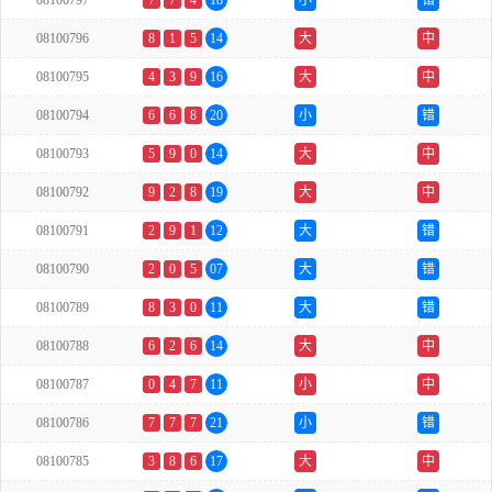
08100797
7
7
4
18
小
错
08100796
8
1
5
14
大
中
08100795
4
3
9
16
大
中
08100794
6
6
8
20
小
错
08100793
5
9
0
14
大
中
08100792
9
2
8
19
大
中
08100791
2
9
1
12
大
错
08100790
2
0
5
07
大
错
08100789
8
3
0
11
大
错
08100788
6
2
6
14
大
中
08100787
0
4
7
11
小
中
08100786
7
7
7
21
小
错
08100785
3
8
6
17
大
中