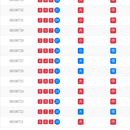
08100733
1
6
9
16
大
中
08100732
4
9
8
21
大
中
08100731
2
1
6
09
小
中
08100730
2
6
7
15
大
中
08100729
5
2
0
07
小
中
08100728
7
8
3
18
小
错
08100727
0
4
6
10
大
错
08100726
0
3
8
11
大
错
08100725
7
8
0
15
大
中
08100724
9
7
8
24
大
中
08100723
3
9
8
20
大
中
08100722
1
7
2
10
大
错
08100721
9
8
2
19
大
中