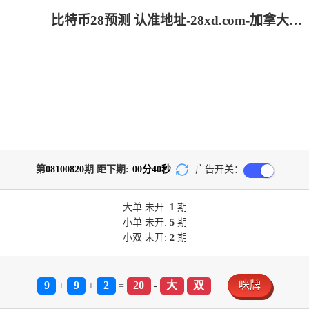
比特币28预测 认准地址-28xd.com-加拿大28-加拿大开奖,预测网,28预测,28分析,28结果,加拿大28开奖预测,加拿大28开奖预知
第
08100820
期 距下期:
00
分
40
秒
广告开关：
大单
未开:
1
期
小单
未开:
5
期
小双
未开:
2
期
9
9
2
20
大
双
咪牌
+
+
=
-