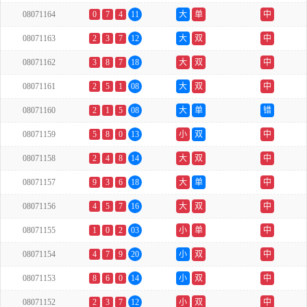
08071164
0
7
4
11
大
单
中
08071163
2
3
7
12
大
双
中
08071162
3
8
7
18
大
双
中
08071161
2
5
1
08
大
双
中
08071160
2
1
5
08
大
单
错
08071159
5
8
0
13
小
双
中
08071158
2
4
8
14
大
双
中
08071157
9
3
6
18
大
单
中
08071156
4
5
7
16
大
双
中
08071155
1
0
2
03
小
单
中
08071154
4
7
9
20
小
双
中
08071153
8
6
0
14
小
双
中
08071152
2
3
7
12
小
双
中