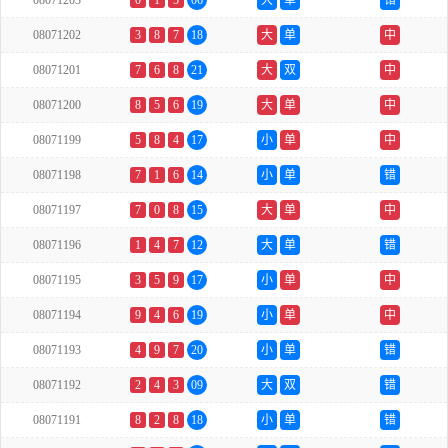
08071203
0
1
5
06
大
单
错
08071202
3
8
7
18
大
单
中
08071201
7
6
8
21
大
双
中
08071200
8
5
6
19
大
单
中
08071199
5
8
4
17
小
单
中
08071198
7
1
6
14
小
单
错
08071197
7
0
8
15
大
单
中
08071196
1
4
7
12
大
单
错
08071195
3
5
9
17
小
单
中
08071194
9
4
6
19
小
单
中
08071193
4
9
7
20
小
单
错
08071192
2
4
3
09
大
双
错
08071191
8
2
8
18
小
单
错