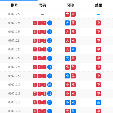
期号
号码
预测
结果
08071227
---
大
双
---
08071226
4
3
5
12
大
双
中
08071225
6
5
5
16
大
双
中
08071224
9
1
6
16
大
双
中
08071223
7
1
6
14
大
单
中
08071222
1
7
5
13
大
单
中
08071221
5
1
5
11
小
单
中
08071220
5
2
8
15
小
单
中
08071219
3
1
4
08
小
双
中
08071218
7
4
1
12
小
双
中
08071217
8
7
8
23
小
双
错
08071216
0
9
7
16
大
单
中