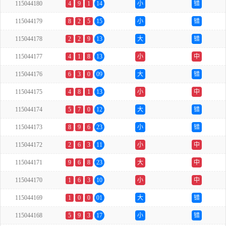
115044180
4
9
1
14
小
错
115044179
8
2
5
15
小
错
115044178
2
2
9
13
大
错
115044177
4
1
8
13
小
中
115044176
6
3
0
09
大
错
115044175
4
8
1
13
小
中
115044174
5
7
0
12
大
错
115044173
8
9
6
23
小
错
115044172
2
6
3
11
小
中
115044171
9
6
8
23
大
中
115044170
1
6
3
10
小
中
115044169
1
0
0
01
大
错
115044168
5
9
3
17
小
错