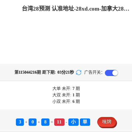
台湾28预测 认准地址-28xd.com-加拿大28-加拿大开奖,预测网,28预测,28分析,28结果,加拿大28开奖预测,加拿大28开奖预知
第
115044216
期 距下期:
03
分
21
秒
广告开关：
大单
未开:
7
期
大双
未开:
1
期
小双
未开:
6
期
3
0
8
11
小
单
咪牌
+
+
=
-