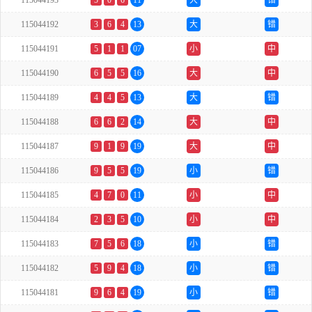
115044193
5
0
6
11
大
错
115044192
3
6
4
13
大
错
115044191
5
1
1
07
小
中
115044190
6
5
5
16
大
中
115044189
4
4
5
13
大
错
115044188
6
6
2
14
大
中
115044187
9
1
9
19
大
中
115044186
9
5
5
19
小
错
115044185
4
7
0
11
小
中
115044184
2
3
5
10
小
中
115044183
7
5
6
18
小
错
115044182
5
9
4
18
小
错
115044181
9
6
4
19
小
错