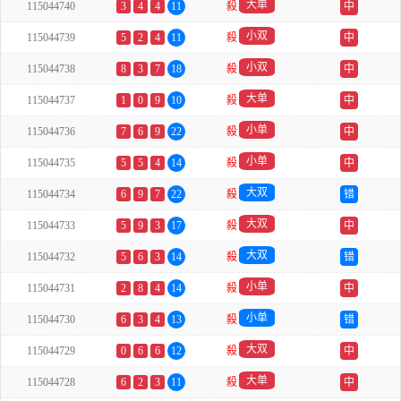
大单
115044740
3
4
4
11
殺
中
小双
115044739
5
2
4
11
殺
中
小双
115044738
8
3
7
18
殺
中
大单
115044737
1
0
9
10
殺
中
小单
115044736
7
6
9
22
殺
中
小单
115044735
5
5
4
14
殺
中
大双
115044734
6
9
7
22
殺
错
大双
115044733
5
9
3
17
殺
中
大双
115044732
5
6
3
14
殺
错
小单
115044731
2
8
4
14
殺
中
小单
115044730
6
3
4
13
殺
错
大双
115044729
0
6
6
12
殺
中
大单
115044728
6
2
3
11
殺
中