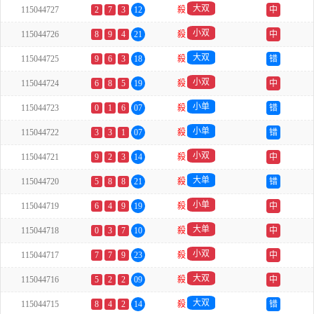
大双
115044727
2
7
3
12
殺
中
小双
115044726
8
9
4
21
殺
中
大双
115044725
9
6
3
18
殺
错
小双
115044724
6
8
5
19
殺
中
小单
115044723
0
1
6
07
殺
错
小单
115044722
3
3
1
07
殺
错
小双
115044721
9
2
3
14
殺
中
大单
115044720
5
8
8
21
殺
错
小单
115044719
6
4
9
19
殺
中
大单
115044718
0
3
7
10
殺
中
小双
115044717
7
7
9
23
殺
中
大双
115044716
5
2
2
09
殺
中
大双
115044715
8
4
2
14
殺
错