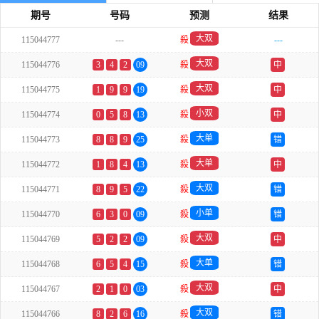
期号
号码
预测
结果
大双
115044777
---
殺
---
大双
115044776
3
4
2
09
殺
中
大双
115044775
1
9
9
19
殺
中
小双
115044774
0
5
8
13
殺
中
大单
115044773
8
8
9
25
殺
错
大单
115044772
1
8
4
13
殺
中
大双
115044771
8
9
5
22
殺
错
小单
115044770
6
3
0
09
殺
错
大双
115044769
5
2
2
09
殺
中
大单
115044768
6
5
4
15
殺
错
大双
115044767
2
1
0
03
殺
中
大双
115044766
8
2
6
16
殺
错