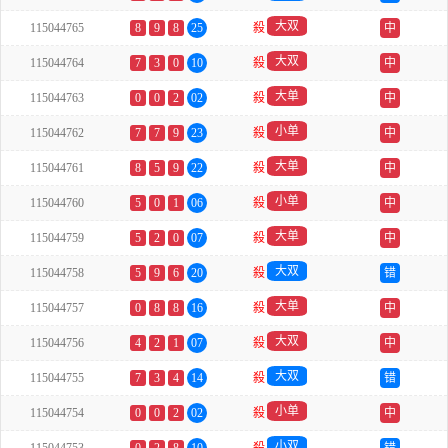
大双
115044765
8
9
8
25
殺
中
大双
115044764
7
3
0
10
殺
中
大单
115044763
0
0
2
02
殺
中
小单
115044762
7
7
9
23
殺
中
大单
115044761
8
5
9
22
殺
中
小单
115044760
5
0
1
06
殺
中
大单
115044759
5
2
0
07
殺
中
大双
115044758
5
9
6
20
殺
错
大单
115044757
0
8
8
16
殺
中
大双
115044756
4
2
1
07
殺
中
大双
115044755
7
3
4
14
殺
错
小单
115044754
0
0
2
02
殺
中
小双