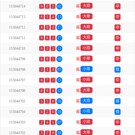
大双
115044714
0
0
2
02
殺
中
大单
115044713
8
1
4
13
殺
中
大双
115044712
4
9
4
17
殺
中
大双
115044711
9
6
2
17
殺
中
小双
115044710
6
3
2
11
殺
中
小单
115044709
6
8
5
19
殺
中
小单
115044708
2
1
4
07
殺
错
小双
115044707
6
7
2
15
殺
中
大单
115044706
0
9
4
13
殺
中
大双
115044705
5
5
8
18
殺
错
小双
115044704
8
2
0
10
殺
错
小双
115044703
2
4
1
07
殺
中
大单
115044702
3
7
8
18
殺
中