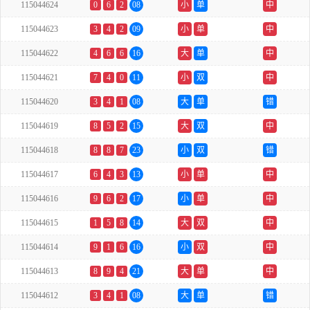
115044624
0
6
2
08
小
单
中
115044623
3
4
2
09
小
单
中
115044622
4
6
6
16
大
单
中
115044621
7
4
0
11
小
双
中
115044620
3
4
1
08
大
单
错
115044619
8
5
2
15
大
双
中
115044618
8
8
7
23
小
双
错
115044617
6
4
3
13
小
单
中
115044616
9
6
2
17
小
单
中
115044615
1
5
8
14
大
双
中
115044614
9
1
6
16
小
双
中
115044613
8
9
4
21
大
单
中
115044612
3
4
1
08
大
单
错