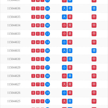
115044637
2
4
7
13
小
双
中
115044636
1
3
0
04
大
单
错
115044635
3
0
4
07
大
单
中
115044634
8
0
0
08
小
双
中
115044633
8
1
4
13
小
单
中
115044632
6
4
4
14
小
双
中
115044631
0
0
9
09
大
双
错
115044630
2
6
3
11
小
双
中
115044629
9
9
9
27
小
单
中
115044628
1
6
1
08
小
单
中
115044627
9
7
0
16
大
双
中
115044626
8
9
2
19
小
单
中
115044625
8
3
6
17
大
双
中