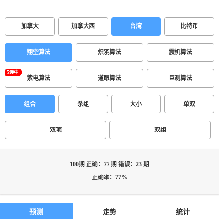
加拿大
加拿大西
台湾
比特币
翔空算法
炽羽算法
震机算法
紫电算法
道眼算法
巨测算法
组合
杀组
大小
单双
双项
双组
100期 正确：77 期 错误：23 期
正确率：77%
预测
走势
统计