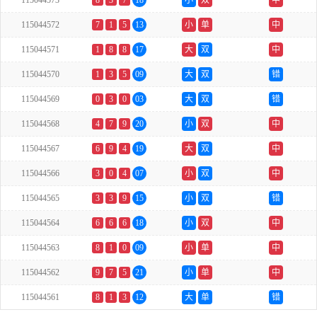
115044573
8
3
7
18
小
双
中
115044572
7
1
5
13
小
单
中
115044571
1
8
8
17
大
双
中
115044570
1
3
5
09
大
双
错
115044569
0
3
0
03
大
双
错
115044568
4
7
9
20
小
双
中
115044567
6
9
4
19
大
双
中
115044566
3
0
4
07
小
双
中
115044565
3
3
9
15
小
双
错
115044564
6
6
6
18
小
双
中
115044563
8
1
0
09
小
单
中
115044562
9
7
5
21
小
单
中
115044561
8
1
3
12
大
单
错