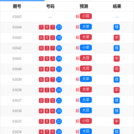
期号
号码
预测
结果
小双
61645
---
殺
---
大单
61644
7
9
7
23
殺
错
大单
61643
6
9
3
18
殺
中
小单
61642
0
2
7
09
殺
错
大双
61641
5
9
5
19
殺
中
大双
61640
0
4
9
13
殺
中
大单
61639
0
8
7
15
殺
错
大单
61638
8
2
6
16
殺
中
大单
61637
8
5
8
21
殺
错
大双
61636
6
8
6
20
殺
错
小双
61635
5
9
8
22
殺
中
大双
61634
4
7
9
20
殺
错