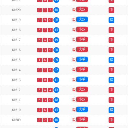
61621
6
6
7
19
殺
中
大双
61620
0
7
3
10
殺
中
大双
61619
8
9
9
26
殺
错
小双
61618
5
7
3
15
殺
中
小单
61617
6
4
9
19
殺
中
大单
61616
8
3
9
20
殺
中
小单
61615
1
6
2
09
殺
错
小单
61614
9
7
6
22
殺
中
小单
61613
9
0
2
11
殺
错
大双
61612
5
4
4
13
殺
中
小双
61611
6
3
9
18
殺
中
大单
61610
7
6
2
15
殺
错
小单
61609
3
2
5
10
殺
中