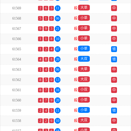
大单
61569
2
6
3
11
殺
中
小单
61568
5
1
0
06
殺
中
小单
61567
9
9
3
21
殺
中
小单
61566
1
1
8
10
殺
中
小单
61565
1
2
4
07
殺
错
大双
61564
4
8
8
20
殺
错
大单
61563
1
4
1
06
殺
中
大双
61562
8
5
0
13
殺
中
小双
61561
8
7
1
16
殺
中
小单
61560
4
7
9
20
殺
中
小单
61559
2
4
5
11
殺
错
大双
61558
2
2
6
10
殺
中
小单