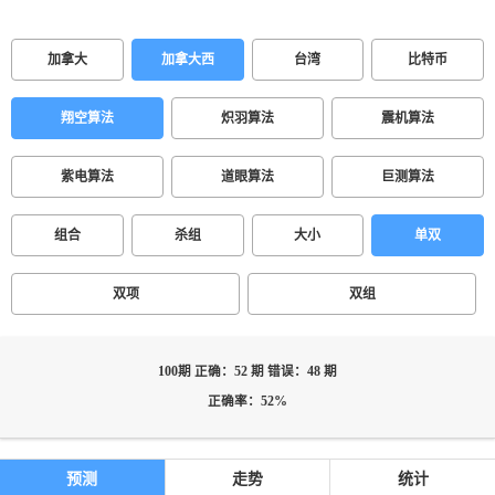
加拿大
加拿大西
台湾
比特币
翔空算法
炽羽算法
震机算法
紫电算法
道眼算法
巨测算法
组合
杀组
大小
单双
双项
双组
100期 正确：52 期 错误：48 期
正确率：52%
预测
走势
统计