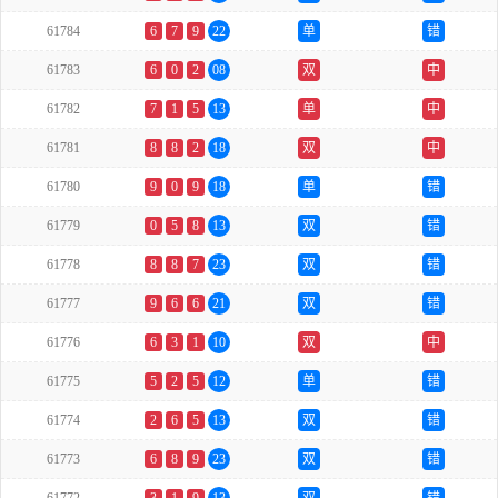
61784
6
7
9
22
单
错
61783
6
0
2
08
双
中
61782
7
1
5
13
单
中
61781
8
8
2
18
双
中
61780
9
0
9
18
单
错
61779
0
5
8
13
双
错
61778
8
8
7
23
双
错
61777
9
6
6
21
双
错
61776
6
3
1
10
双
中
61775
5
2
5
12
单
错
61774
2
6
5
13
双
错
61773
6
8
9
23
双
错