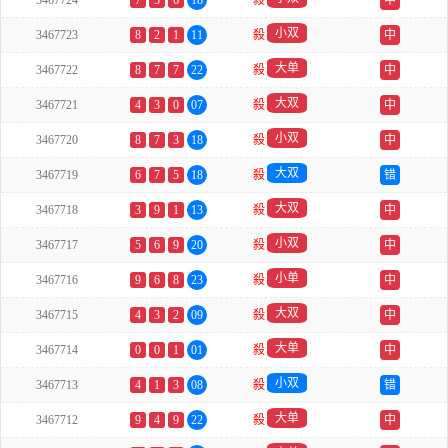
3467724
7
5
6
18
殺
中
小双
3467723
8
2
1
11
殺
中
大单
3467722
8
7
7
22
殺
中
大双
3467721
4
3
0
07
殺
中
小双
3467720
8
7
3
18
殺
中
大双
3467719
6
7
5
18
殺
错
大双
3467718
3
9
1
13
殺
中
小双
3467717
5
6
9
20
殺
中
小单
3467716
9
6
8
23
殺
中
大双
3467715
4
3
2
09
殺
中
大单
3467714
0
0
1
01
殺
中
小双
3467713
4
1
3
08
殺
错
大单
3467712
9
4
9
22
殺
中