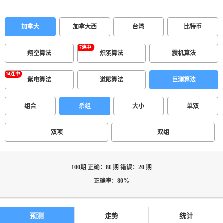
加拿大
加拿大西
台湾
比特币
翔空算法
炽羽算法
震机算法
紫电算法
道眼算法
巨测算法
组合
杀组
大小
单双
双项
双组
100期 正确：80 期 错误：20 期
正确率：80%
预测
走势
统计