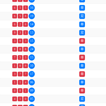
16
单
6
5
5
19
双
6
5
8
14
单
6
2
6
13
双
9
3
1
15
单
3
9
3
24
单
8
8
8
15
单
7
5
3
10
单
1
0
9
17
单
3
7
7
06
单
1
1
4
09
单
0
8
1
05
双
4
1
0