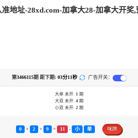
第
3466115
期 距下期:
03
分
10
秒
广告开关：
大单
未开:
1
期
大双
未开:
4
期
小双
未开:
2
期
0
+
2
+
9
=
11
-
小
单
咪牌